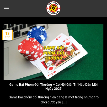
Bỏ
qua
nội
dung
13
Th7
Game Bài Phỏm Đổi Thưởng – Cơ Hội Giải Trí Hấp Dẫn Mỗi
Ngày 2025
Game bài phỏm đổi thưởng hiện đang là một trong những trò
chơi được yêu [...]