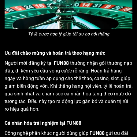
Tỷ lệ cược hợp lý giúp tối ưu cơ hội thắng
Ưu đãi chào mừng và hoàn trả theo hạng mức
Người mới đăng ký tại
FUN88
thường nhận gói thưởng nạp
đầu, đi kèm yêu cầu vòng cược rõ ràng. Hoàn trả hàng
ngày và hàng tuần áp dụng cho thể thao, casino, slot, giúp
giảm biến động vốn. Khi thăng hạng hội viên, tỷ lệ hoàn trả,
quà sinh nhật và chăm sóc cá nhân hóa tăng theo mức độ
tương tác. Điều này tạo ra động lực gắn bó và quản trị rủi
ro hiệu quả hơn.
Cá nhân hóa trải nghiệm tại FUN88
Công nghệ phân khúc người dùng giúp
FUN88
gửi ưu đãi