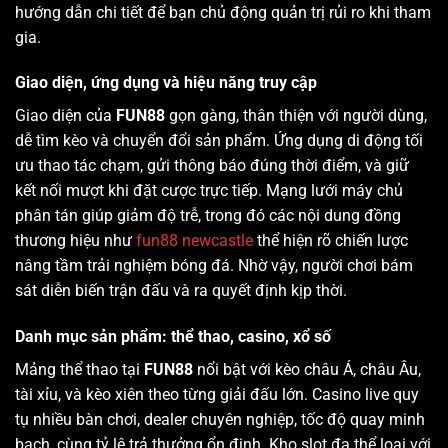
hướng dẫn chi tiết để bạn chủ động quản trị rủi ro khi tham
gia.
Giao diện, ứng dụng và hiệu năng truy cập
Giao diện của
FUN88
gọn gàng, thân thiện với người dùng,
dễ tìm kèo và chuyển đổi sản phẩm. Ứng dụng di động tối
ưu thao tác chạm, gửi thông báo đúng thời điểm, và giữ
kết nối mượt khi đặt cược trực tiếp. Mạng lưới máy chủ
phân tán giúp giảm độ trễ, trong đó các nội dung đồng
thương hiệu như
fun88 newcastle
thể hiện rõ chiến lược
nâng tầm trải nghiệm bóng đá. Nhờ vậy, người chơi bám
sát diễn biến trận đấu và ra quyết định kịp thời.
Danh mục sản phẩm: thể thao, casino, xổ số
Mảng thể thao tại
FUN88
nổi bật với kèo châu Á, châu Âu,
tài xỉu, và kèo xiên theo từng giải đấu lớn. Casino live quy
tụ nhiều bàn chơi, dealer chuyên nghiệp, tốc độ quay minh
bạch, cùng tỷ lệ trả thưởng ổn định. Kho slot đa thể loại với