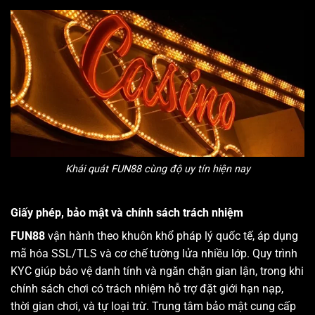
Khái quát FUN88 cùng độ uy tín hiện nay
Giấy phép, bảo mật và chính sách trách nhiệm
FUN88
vận hành theo khuôn khổ pháp lý quốc tế, áp dụng
mã hóa SSL/TLS và cơ chế tường lửa nhiều lớp. Quy trình
KYC giúp bảo vệ danh tính và ngăn chặn gian lận, trong khi
chính sách chơi có trách nhiệm hỗ trợ đặt giới hạn nạp,
thời gian chơi, và tự loại trừ. Trung tâm bảo mật cung cấp