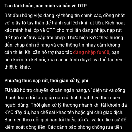
Tạo tài khoản, xác minh và bảo vệ OTP
Bắt đầu bằng việc đăng ký thông tin chính xác, đồng nhất
với giấy tờ tùy thân để tránh sai lệch khi rút tiền. Kích hoạt
xác minh hai lớp và OTP cho mọi lần đăng nhập, nạp rút
để hạn chế truy cập trái phép. Thực hiện KYC theo hướng
dẫn, chụp ảnh rõ ràng và che thông tin nhạy cảm không
cần thiết. Khi cần hỗ trợ thao tác
đăng nhập fun88
, bạn
nên kiểm tra kết nối, xóa cache trình duyệt, và thử lại trên
thiết bị khác.
Phương thức nạp rút, thời gian xử lý, phí
FUN88
hỗ trợ chuyển khoản ngân hàng, ví điện tử và cổng
thanh toán đối tác, giúp nạp rút linh hoạt theo thói quen
người dùng. Thời gian xử lý thường nhanh khi tài khoản đã
KYC đầy đủ, hạn chế sai khác tên hoặc ghi chú giao dịch.
Bạn nên theo dõi giới hạn tối thiểu, tối đa, và lưu lịch sử để
kiểm soát dòng tiền. Các cảnh báo phòng chống rửa tiền