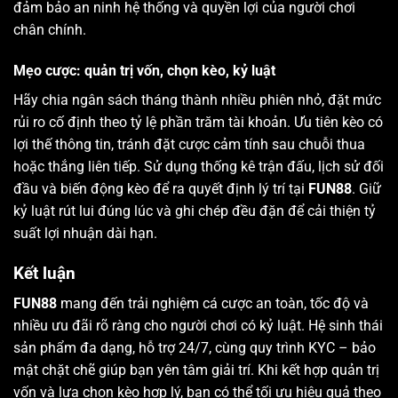
đảm bảo an ninh hệ thống và quyền lợi của người chơi
chân chính.
Mẹo cược: quản trị vốn, chọn kèo, kỷ luật
Hãy chia ngân sách tháng thành nhiều phiên nhỏ, đặt mức
rủi ro cố định theo tỷ lệ phần trăm tài khoản. Ưu tiên kèo có
lợi thế thông tin, tránh đặt cược cảm tính sau chuỗi thua
hoặc thắng liên tiếp. Sử dụng thống kê trận đấu, lịch sử đối
đầu và biến động kèo để ra quyết định lý trí tại
FUN88
. Giữ
kỷ luật rút lui đúng lúc và ghi chép đều đặn để cải thiện tỷ
suất lợi nhuận dài hạn.
Kết luận
FUN88
mang đến trải nghiệm cá cược an toàn, tốc độ và
nhiều ưu đãi rõ ràng cho người chơi có kỷ luật. Hệ sinh thái
sản phẩm đa dạng, hỗ trợ 24/7, cùng quy trình KYC – bảo
mật chặt chẽ giúp bạn yên tâm giải trí. Khi kết hợp quản trị
vốn và lựa chọn kèo hợp lý, bạn có thể tối ưu hiệu quả theo